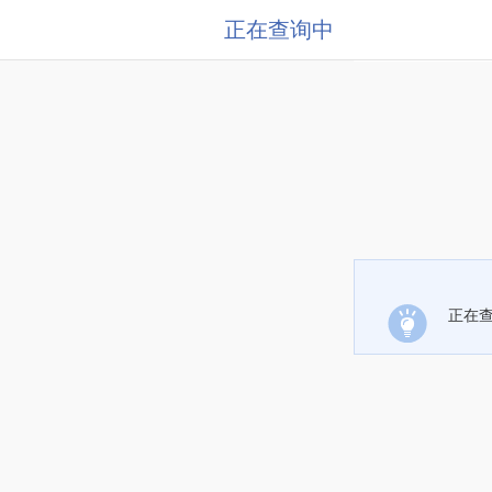
正在查询中
正在