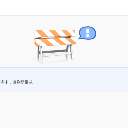
查询中，请刷新重试