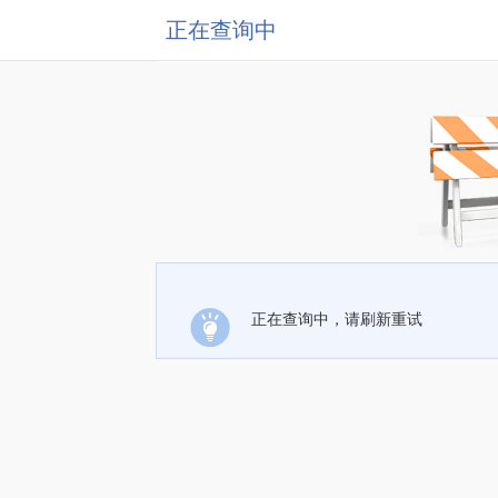
正在查询中
正在查询中，请刷新重试