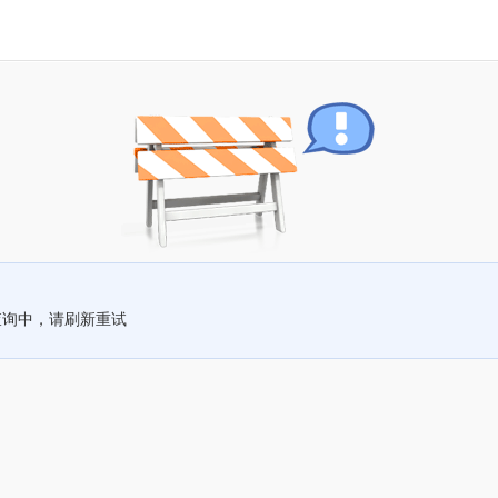
查询中，请刷新重试