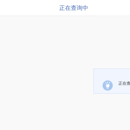
正在查询中
正在