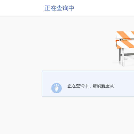
正在查询中
正在查询中，请刷新重试