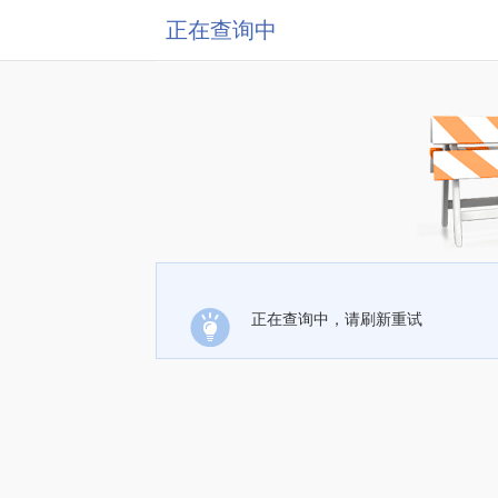
正在查询中
正在查询中，请刷新重试